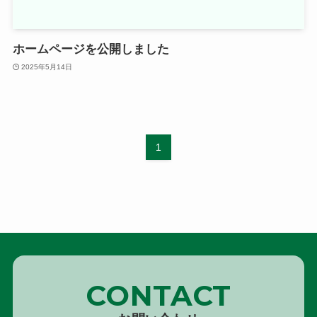
ホームページを公開しました
2025年5月14日
1
CONTACT