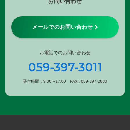
お問い合わせ
メールでのお問い合わせ
お電話でのお問い合わせ
059-397-3011
受付時間：9:00〜17:00 FAX : 059-397-2880