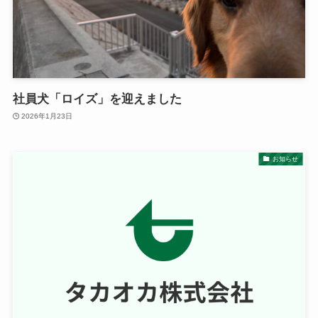
社員犬「ロイズ」を迎えました
2026年1月23日
お知らせ