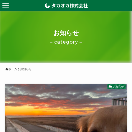
お知らせ
– category –
ホーム
お知らせ
お知らせ