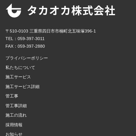
〒510-0103 三重県四日市市楠町北五味塚396-1
TEL：059-397-3011
FAX：059-397-2880
プライバシーポリシー
私たちについて
施工サービス
施工サービス詳細
管工事
管工事詳細
施工の流れ
採用情報
お知らせ